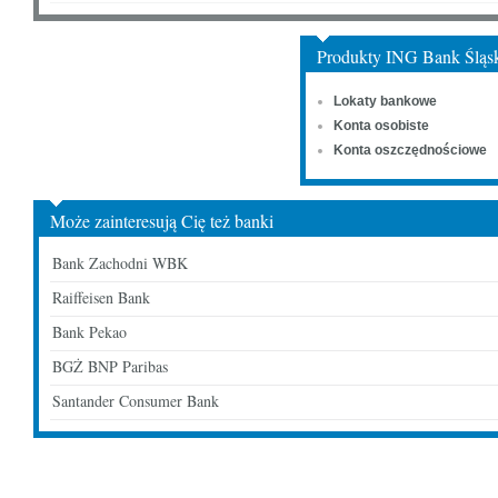
Produkty ING Bank Śląs
Lokaty bankowe
Konta osobiste
Konta oszczędnościowe
Może zainteresują Cię też banki
Bank Zachodni WBK
Raiffeisen Bank
Bank Pekao
BGŻ BNP Paribas
Santander Consumer Bank