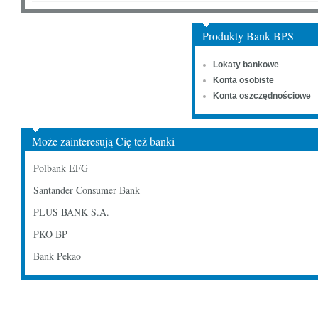
Produkty Bank BPS
Lokaty bankowe
Konta osobiste
Konta oszczędnościowe
Może zainteresują Cię też banki
Polbank EFG
Santander Consumer Bank
PLUS BANK S.A.
PKO BP
Bank Pekao